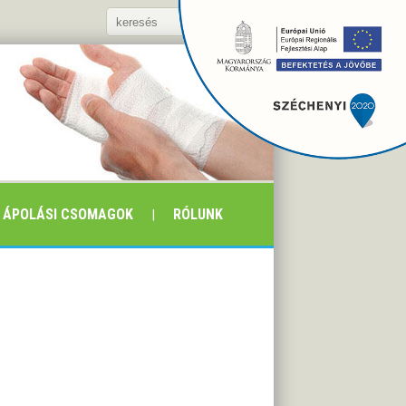
ÁPOLÁSI CSOMAGOK
RÓLUNK