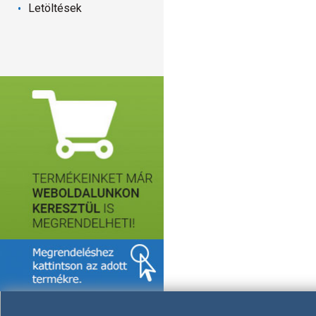
Letöltések