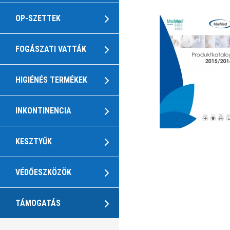
OP-SZETTEK
FOGÁSZATI VATTÁK
HIGIÉNÉS TERMÉKEK
INKONTINENCIA
KESZTYŰK
VÉDŐESZKÖZÖK
TÁMOGATÁS