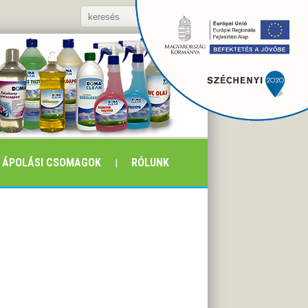
ÁPOLÁSI CSOMAGOK
RÓLUNK